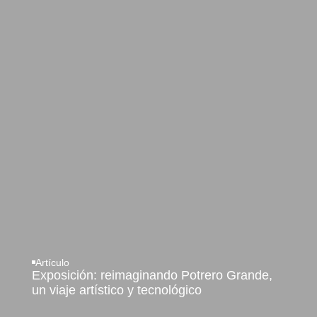
Artículo
Exposición: reimaginando Potrero Grande,
un viaje artístico y tecnológico