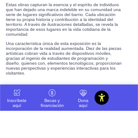
Estas obras capturan la esencia y el espíritu de individuos
que han dejado una marca indeleble en su comunidad una
serie de lugares significativos del barrio. Cada ubicación
tiene su propia historia y contribución a la identidad del
territorio. A través de ilustraciones detalladas, se revela la
importancia de esos lugares en la vida cotidiana de la
comunidad.
Una característica única de esta exposición es la
incorporación de la realidad aumentada. Diez de las piezas
artísticas cobran vida a través de dispositivos móviles,
gracias al ingenio de estudiantes de programación y
diseño. quienes con, elementos tecnológicos, proporcionan
nuevas perspectivas y experiencias interactivas para los
visitantes.
Inscríbete
Becas y
Dona
aquí
financiación
aquí
Compartir