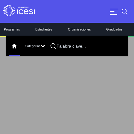
Programas
Estudiantes
Organizaciones
Graduados
Categorias