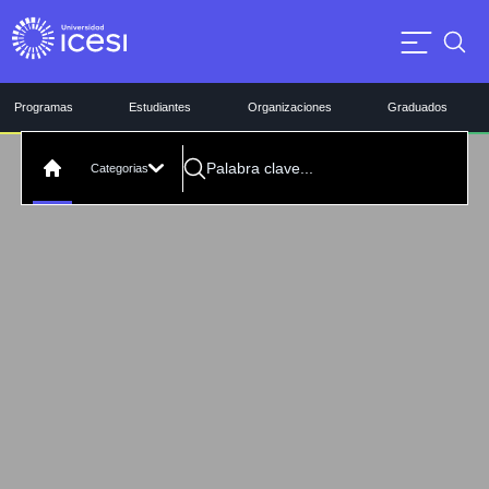
Programas
Estudiantes
Organizaciones
Graduados
Categorias