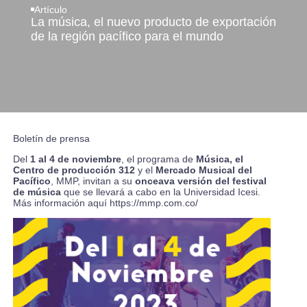
Artículo
La música, el nuevo producto de exportación
de la región pacífico para el mundo
Boletín de prensa
Del
1 al 4 de noviembre
, el programa de
Música, el
Centro de producción 312
y el
Mercado Musical del
Pacífico
, MMP, invitan a su
onceava versión del festival
de música
que se llevará a cabo en la Universidad Icesi.
Más información aquí
https://mmp.com.co/