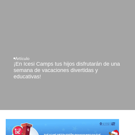
Artículo
¡En Icesi Camps tus hijos disfrutarán de una
semana de vacaciones divertidas y
educativas!