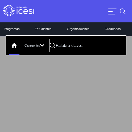
Programas
Estudiantes
Organizaciones
Graduados
Categorias