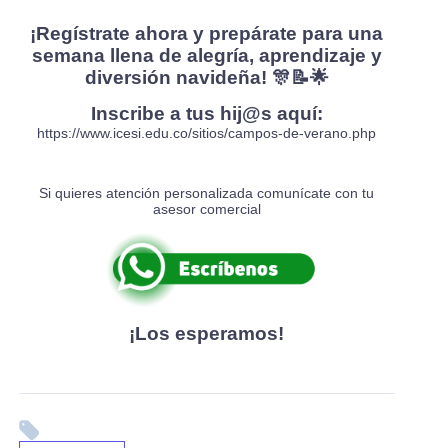
¡Regístrate ahora y prepárate para una
semana llena de alegría, aprendizaje y
diversión navideña! 🎊📝🌟
Inscribe a tus hij@s aquí:
https://www.icesi.edu.co/sitios/campos-de-verano.php
Si quieres atención personalizada comunícate con tu
asesor comercial
¡Los esperamos!