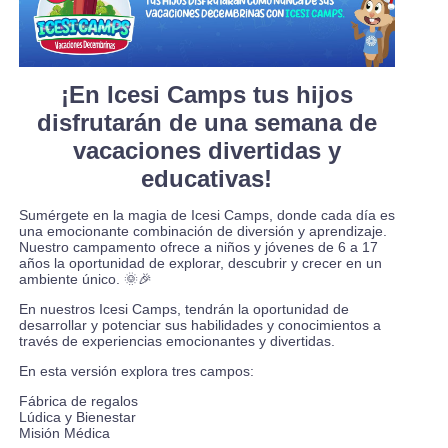
¡En Icesi Camps tus hijos
disfrutarán de una semana de
vacaciones divertidas y
educativas!
Sumérgete en la magia de Icesi Camps, donde cada día es
una emocionante combinación de diversión y aprendizaje.
Nuestro campamento ofrece a niños y jóvenes de 6 a 17
años la oportunidad de explorar, descubrir y crecer en un
ambiente único. 🌞🎉
En nuestros Icesi Camps, tendrán la oportunidad de
desarrollar y potenciar sus habilidades y conocimientos a
través de experiencias emocionantes y divertidas.
En esta versión explora tres campos:
Fábrica de regalos
Lúdica y Bienestar
Misión Médica