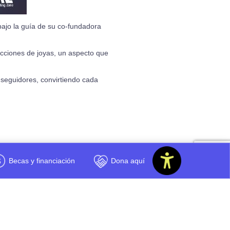
ajo la guía de su co-fundadora
ecciones de joyas, un aspecto que
 seguidores, convirtiendo cada
Becas y financiación
Dona aquí
Compartir