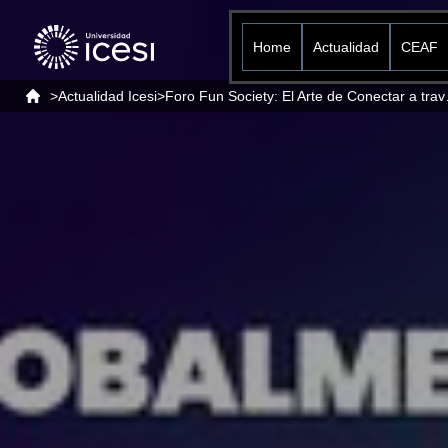
Home
Actualidad
CEAF
>
Actualidad Icesi
>
Foro Fun Socie