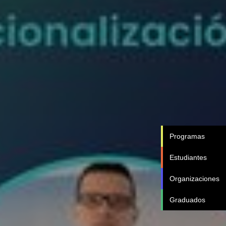
Programas
Estudiantes
Organizaciones
Graduados