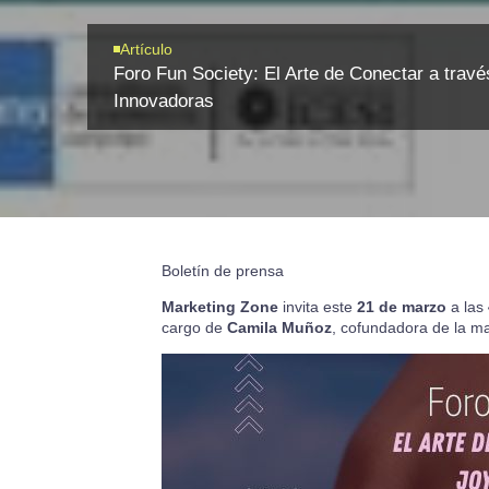
Artículo
Foro Fun Society: El Arte de Conectar a trav
Innovadoras
Boletín de prensa
Marketing Zone
invita este
21 de marzo
a las
cargo de
Camila Muñoz
, cofundadora de la ma