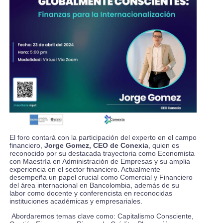
El foro contará con la participación del experto en el campo
financiero,
Jorge Gomez, CEO de Conexia
, quien es
reconocido por su destacada trayectoria como Economista
con Maestría en Administración de Empresas y su amplia
experiencia en el sector financiero. Actualmente
desempeña un papel crucial como Comercial y Financiero
del área internacional en Bancolombia, además de su
labor como docente y conferencista en reconocidas
instituciones académicas y empresariales.
Abordaremos temas clave como: Capitalismo Consciente,