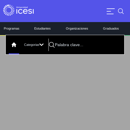
Programas
Estudiantes
Organizaciones
Graduados
Categorias