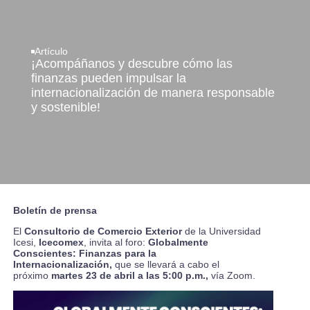
Artículo
¡Acompáñanos y descubre cómo las
finanzas pueden impulsar la
internacionalización de manera responsable
y sostenible!
Boletín de prensa
El
Consultorio de Comercio Exterior
de la Universidad
Icesi,
Icecomex
, invita al foro:
Globalmente
Conscientes: Finanzas para la
Internacionalización,
que se llevará a cabo el
próximo
martes 23 de abril a las 5:00 p.m.,
vía Zoom.