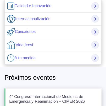
Calidad e Innovación
Internacionalización
Conexiones
Vida Icesi
A tu medida
Próximos eventos
4° Congreso Internacional de Medicina de
Emergencia y Reanimación – CIMER 2026