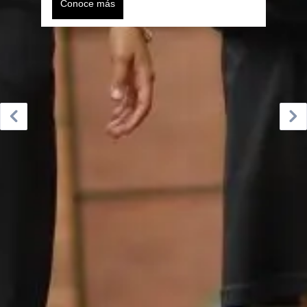
Conoce más