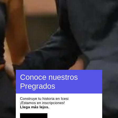
Conoce nuestros
Pregrados
Construye tu historia en Icesi
¡Estamos en inscripciones!
Llega más lejos.