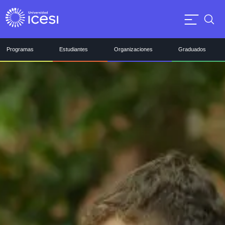
Programas
Estudiantes
Organizaciones
Graduados