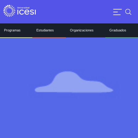
Programas
Estudiantes
Organizaciones
Graduados