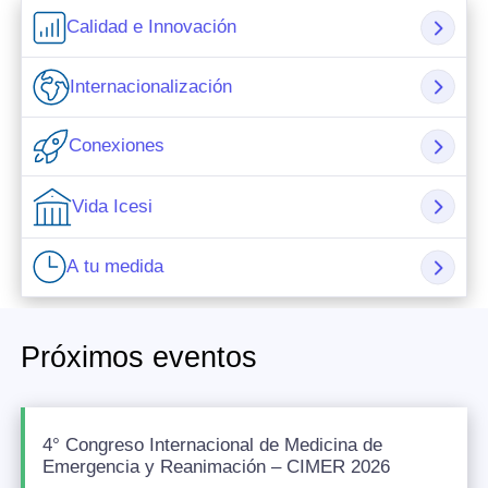
Calidad e Innovación
Internacionalización
Conexiones
Vida Icesi
A tu medida
Próximos eventos
4° Congreso Internacional de Medicina de
Emergencia y Reanimación – CIMER 2026