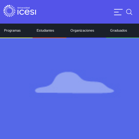
Programas
Estudiantes
Organizaciones
Graduados