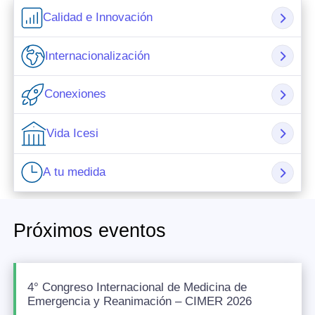
Calidad e Innovación
Internacionalización
Conexiones
Vida Icesi
A tu medida
Próximos eventos
4° Congreso Internacional de Medicina de
Emergencia y Reanimación – CIMER 2026