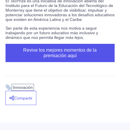
El TecPrize es una iniciativa de innovación abierta del
Instituto para el Futuro de la Educación del Tecnológico de
Monterrey que tiene el objetivo de visibilizar, impulsar y
potenciar soluciones innovadoras a los desafíos educativos
que existen en América Latina y el Caribe.
Ser parte de esta experiencia nos motiva a seguir
trabajando por un futuro educativo más inclusivo y
dinámico que nos permita llegar más lejos.
Revive los mejores momentos de la
premiación aquí
Innovación
Compartir