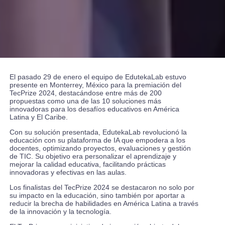
El pasado 29 de enero el equipo de EdutekaLab estuvo
presente en Monterrey, México para la premiación del
TecPrize 2024, destacándose entre más de 200
propuestas como una de las 10 soluciones más
innovadoras para los desafíos educativos en América
Latina y El Caribe.
Con su solución presentada, EdutekaLab revolucionó la
educación con su plataforma de IA que empodera a los
docentes, optimizando proyectos, evaluaciones y gestión
de TIC. Su objetivo era personalizar el aprendizaje y
mejorar la calidad educativa, facilitando prácticas
innovadoras y efectivas en las aulas.
Los finalistas del TecPrize 2024 se destacaron no solo por
su impacto en la educación, sino también por aportar a
reducir la brecha de habilidades en América Latina a través
de la innovación y la tecnología.