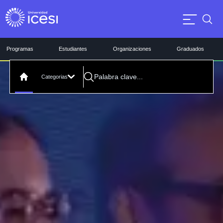
Programas
Estudiantes
Organizaciones
Graduados
Categorias