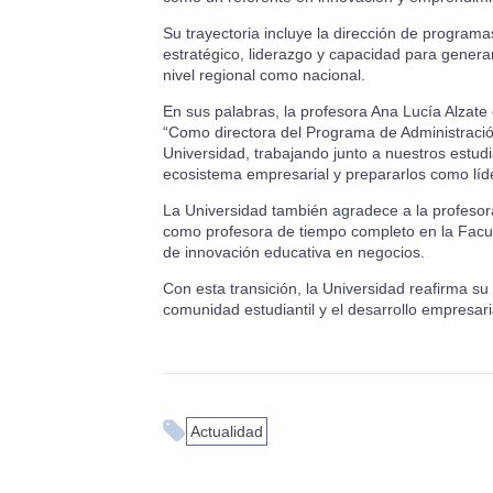
Su trayectoria incluye la dirección de progr
estratégico, liderazgo y capacidad para generar
nivel regional como nacional.
En sus palabras, la profesora Ana Lucía Alzate
“Como directora del Programa de Administració
Universidad, trabajando junto a nuestros estudi
ecosistema empresarial y prepararlos como líd
La Universidad también agradece a la profeso
como profesora de tiempo completo en la Facul
de innovación educativa en negocios.
Con esta transición, la Universidad reafirma s
comunidad estudiantil y el desarrollo empresaria
Actualidad