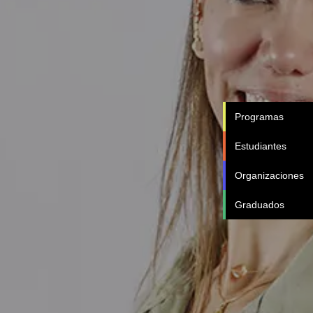
Programas
Estudiantes
Organizaciones
Graduados