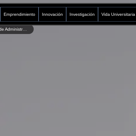
Emprendimiento
Innovación
Investigación
Vida Universitaria
Nueva directora en el programa de Administración de Empresas