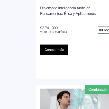
Diplomado Inteligencia Artificial:
Fundamentos, Ética y Aplicaciones
$2.741.000
80 ho
Valor de la matrícula
Conoce más
combinado