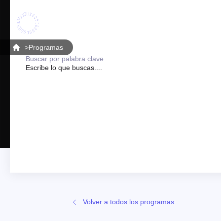
>
Programas
Buscar por palabra clave
Volver a todos los programas