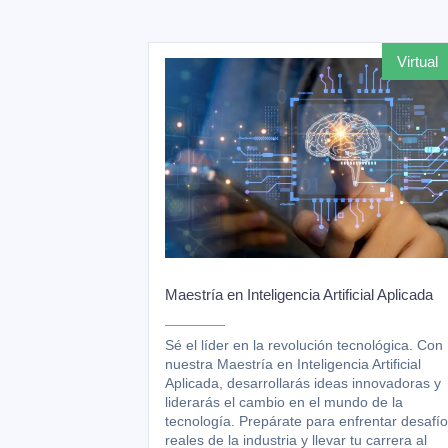
virtual
Maestría en Inteligencia Artificial Aplicada
Sé el líder en la revolución tecnológica. Con
nuestra Maestría en Inteligencia Artificial
Aplicada, desarrollarás ideas innovadoras y
liderarás el cambio en el mundo de la
tecnología. Prepárate para enfrentar desafí
reales de la industria y llevar tu carrera al