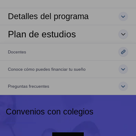
Detalles del programa
Plan de estudios
Docentes
Conoce cómo puedes financiar tu sueño
Preguntas frecuentes
Convenios con colegios