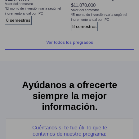
Valor del semestre
$11.070.000
*El monto de inversión varía según el
Valor del semestre
incremento anual por IPC
*El monto de inversión varía según el
8 semestres
incremento anual por IPC
8 semestres
Ver todos los pregrados
Ayúdanos a ofrecerte
siempre la mejor
información.
Cuéntanos si te fue útil lo que te
contamos de nuestro programa: