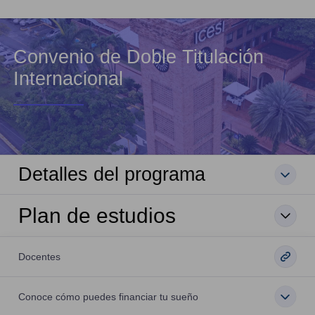
Convenio de Doble Titulación
Internacional
Detalles del programa
Plan de estudios
Docentes
Conoce cómo puedes financiar tu sueño