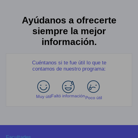
Ayúdanos a ofrecerte
siempre la mejor
información.
Cuéntanos si te fue útil lo que te
contamos de nuestro programa:
Faltó información
Muy útil
Poco útil
Facultades