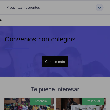
Preguntas frecuentes
Convenios con colegios
Conoce más
Te puede interesar
presencial
presencial