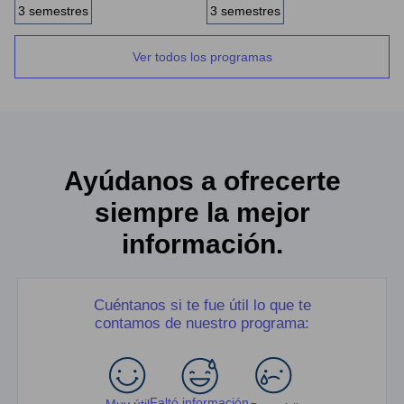
3 semestres
3 semestres
Ver todos los programas
Ayúdanos a ofrecerte
siempre la mejor
información.
Cuéntanos si te fue útil lo que te
contamos de nuestro programa:
Faltó información