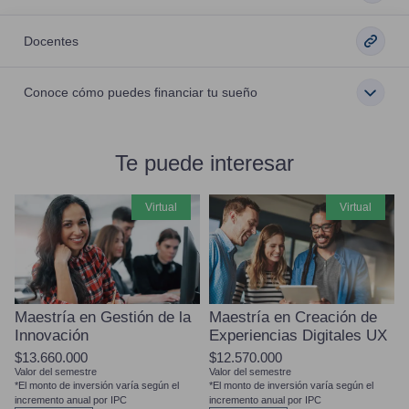
Docentes
Conoce cómo puedes financiar tu sueño
Te puede interesar
virtual
virtual
Maestría en Gestión de la
Maestría en Creación de
Innovación
Experiencias Digitales UX
$13.660.000
$12.570.000
Valor del semestre
Valor del semestre
*El monto de inversión varía según el
*El monto de inversión varía según el
incremento anual por IPC
incremento anual por IPC