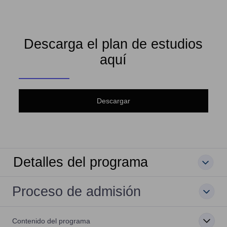
Descarga el plan de estudios
aquí
Descargar
Detalles del programa
Proceso de admisión
Contenido del programa