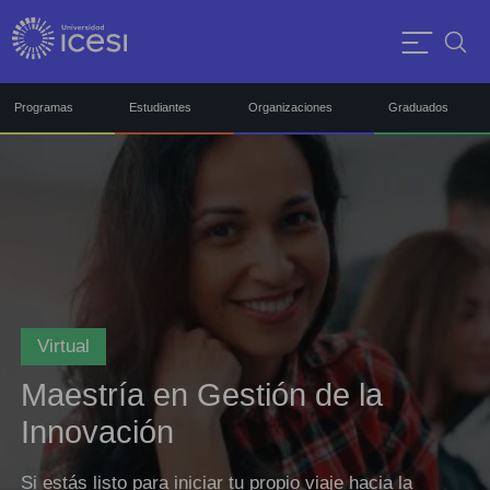
Programas
Estudiantes
Organizaciones
Graduados
Virtual
Maestría en Gestión de la
Innovación
Si estás listo para iniciar tu propio viaje hacia la