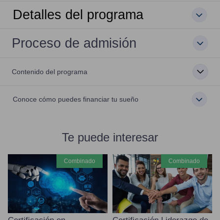
Detalles del programa
Proceso de admisión
Contenido del programa
Conoce cómo puedes financiar tu sueño
Te puede interesar
combinado
combinado