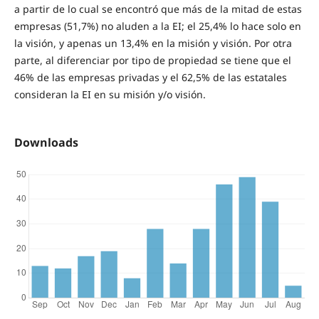
a partir de lo cual se encontró que más de la mitad de estas
empresas (51,7%) no aluden a la EI; el 25,4% lo hace solo en
la visión, y apenas un 13,4% en la misión y visión. Por otra
parte, al diferenciar por tipo de propiedad se tiene que el
46% de las empresas privadas y el 62,5% de las estatales
consideran la EI en su misión y/o visión.
Downloads