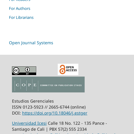
For Authors
For Librarians
Open Journal Systems
Estudios Gerenciales
ISSN 0123-5923 // 2665-6744 (online)
DOI:
https://doi.org/10.18046/j.estger
Universidad Icesi
Calle 18 No. 122 - 135 Pance -
Santiago de Cali | PBX 57(2) 555 2334