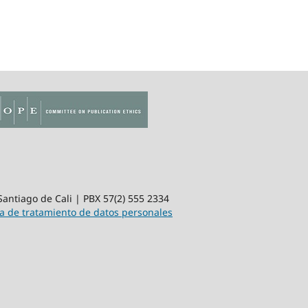
 Santiago de Cali | PBX 57(2) 555 2334
ca de tratamiento de datos personales