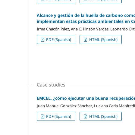
Alcance y gestión de la huella de carbono co
implementan estas prácticas ambientales en 
Irma Chacón Páez, Ana C. Pinzón Vargas, Leonardo Orte
PDF (Spanish)
HTML (Spanish)
Case studies
EMCEL, ¿cómo ejecutar una buena recuperación 
Juan Manuel González Sánchez, Luciana Carla Manfredi
PDF (Spanish)
HTML (Spanish)