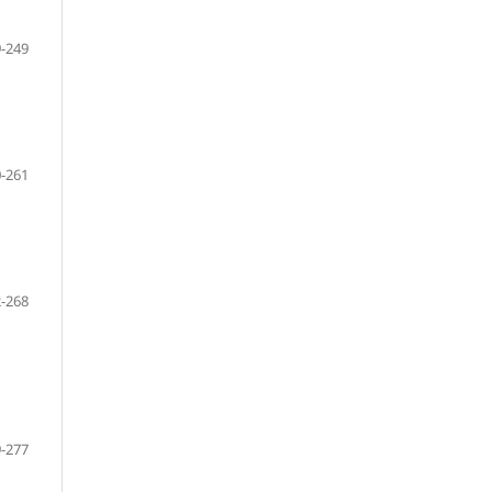
-249
-261
-268
-277