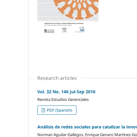
Research articles
Vol. 32 No. 140 Jul-Sep 2016
Revista Estudios Gerenciales
PDF (Spanish)
Análisis de redes sociales para catalizar la inno
Norman Aguilar-Gallegos, Enrique Genaro Martínez-Gon