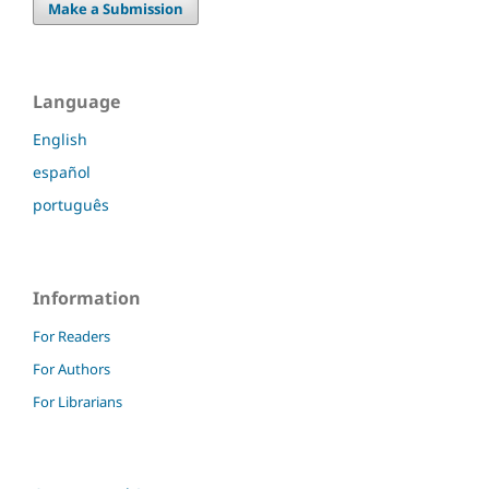
Make a Submission
Language
English
español
português
Information
For Readers
For Authors
For Librarians