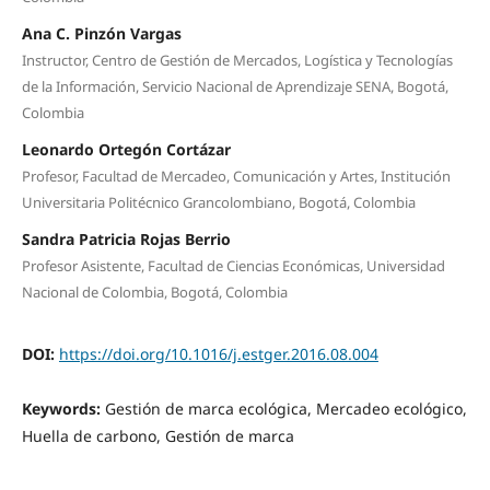
Ana C. Pinzón Vargas
Instructor, Centro de Gestión de Mercados, Logística y Tecnologías
de la Información, Servicio Nacional de Aprendizaje SENA, Bogotá,
Colombia
Leonardo Ortegón Cortázar
Profesor, Facultad de Mercadeo, Comunicación y Artes, Institución
Universitaria Politécnico Grancolombiano, Bogotá, Colombia
Sandra Patricia Rojas Berrio
Profesor Asistente, Facultad de Ciencias Económicas, Universidad
Nacional de Colombia, Bogotá, Colombia
DOI:
https://doi.org/10.1016/j.estger.2016.08.004
Keywords:
Gestión de marca ecológica, Mercadeo ecológico,
Huella de carbono, Gestión de marca