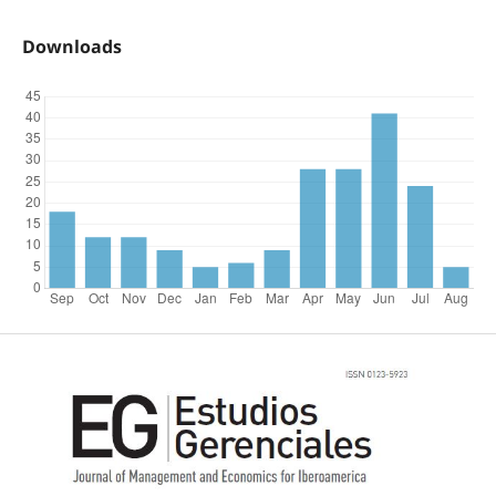
Downloads