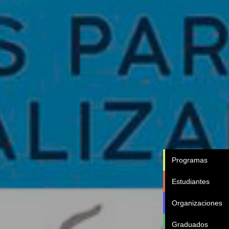
Programas
Estudiantes
Organizaciones
Graduados