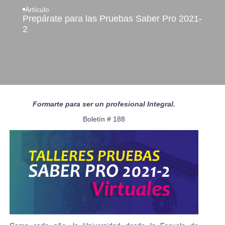
Artículo
Prepárate para las Pruebas Saber Pro 2021-
2
Formarte para ser un profesional Integral.
Boletín # 188