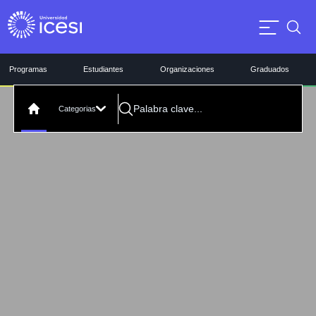
Programas
Estudiantes
Organizaciones
Graduados
Categorias