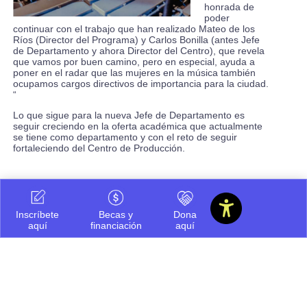
honrada de
poder
continuar con el trabajo que han realizado Mateo de los
Ríos (Director del Programa) y Carlos Bonilla (antes Jefe
de Departamento y ahora Director del Centro), que revela
que vamos por buen camino, pero en especial, ayuda a
poner en el radar que las mujeres en la música también
ocupamos cargos directivos de importancia para la ciudad.
“
Lo que sigue para la nueva Jefe de Departamento es
seguir creciendo en la oferta académica que actualmente
se tiene como departamento y con el reto de seguir
fortaleciendo del Centro de Producción.
Inscríbete
Becas y
Dona
aquí
financiación
aquí
Compartir