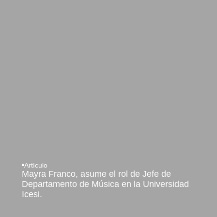
Artículo
Mayra Franco, asume el rol de Jefe de
Departamento de Música en la Universidad
Icesi.