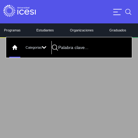
Programas
Estudiantes
Organizaciones
Graduados
Categorias