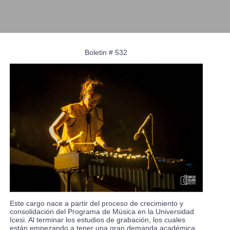
Boletin # 532
Este cargo nace a partir del proceso de crecimiento y
consolidación del Programa de Música en la Universidad
Icesi. Al terminar los estudios de grabación, los cuales
están empezando a tener una gran demanda académica,