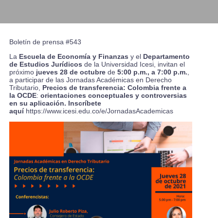
Boletín de prensa #543
La
Escuela de Economía y Finanzas
y el
Departamento
de Estudios Jurídicos
de la Universidad Icesi, invitan el
próximo
jueves 28 de octubre
de
5:00 p.m., a 7:00 p.m.
,
a participar de las Jornadas Académicas en Derecho
Tributario,
Precios de transferencia: Colombia frente a
la OCDE
:
orientaciones conceptuales y controversias
en su aplicación. Inscríbete
aquí
https://www.icesi.edu.co/e/JornadasAcademicas