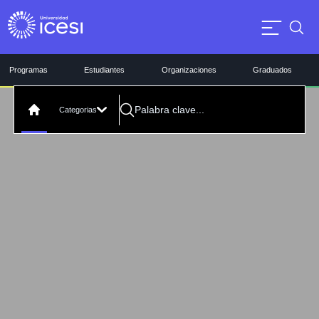
Programas
Estudiantes
Organizaciones
Graduados
Categorias