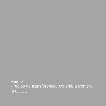
Artículo
Precios de transferencia: Colombia frente a
la OCDE