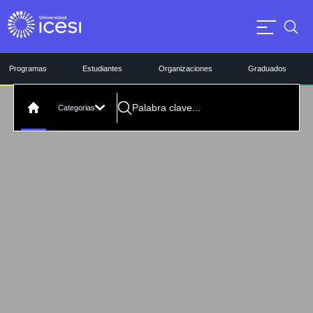
Programas
Estudiantes
Organizaciones
Graduados
Categorias