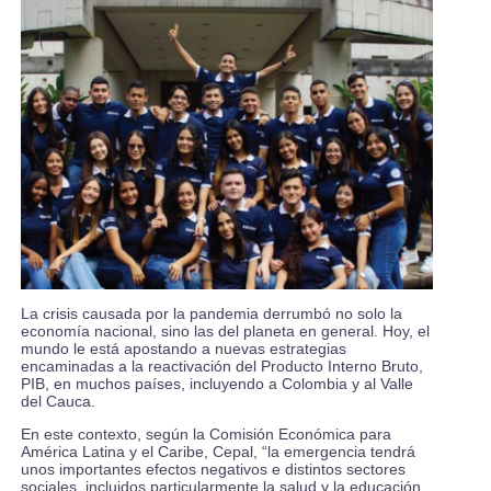
La crisis causada por la pandemia derrumbó no solo la
economía nacional, sino las del planeta en general. Hoy, el
mundo le está apostando a nuevas estrategias
encaminadas a la reactivación del Producto Interno Bruto,
PIB, en muchos países, incluyendo a Colombia y al Valle
del Cauca.
En este contexto, según la Comisión Económica para
América Latina y el Caribe, Cepal, “la emergencia tendrá
unos importantes efectos negativos e distintos sectores
sociales, incluidos particularmente la salud y la educación,