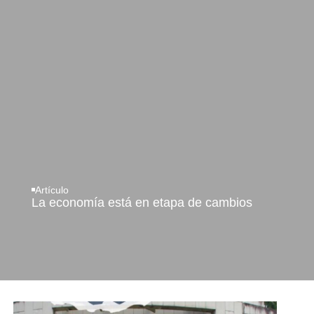
Artículo
La economía está en etapa de cambios