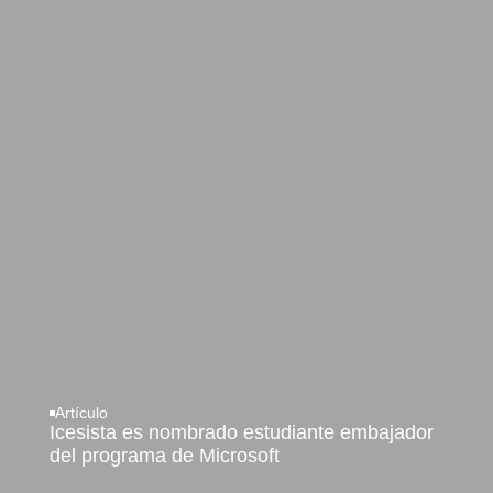
Artículo
Icesista es nombrado estudiante embajador
del programa de Microsoft