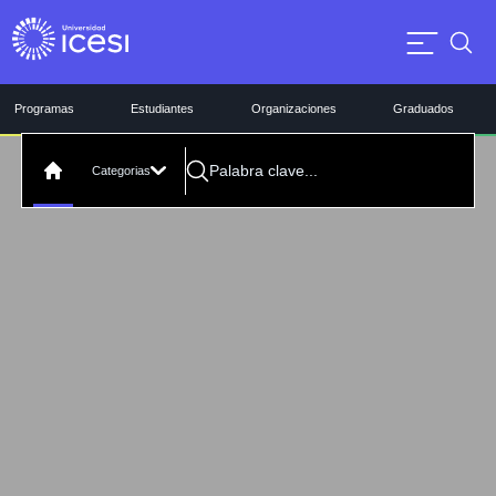
Programas
Estudiantes
Organizaciones
Graduados
Categorias