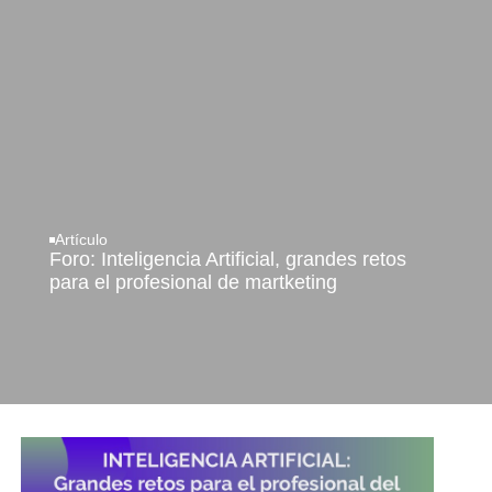
Artículo
Foro: Inteligencia Artificial, grandes retos
para el profesional de martketing