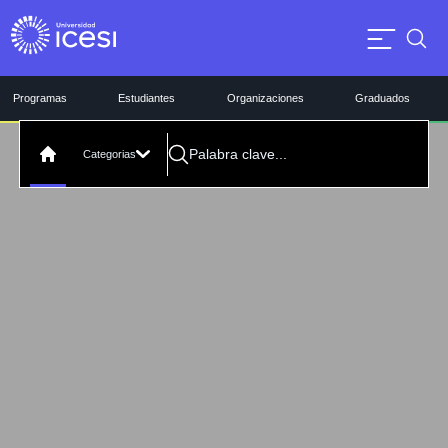
Programas
Estudiantes
Organizaciones
Graduados
Categorias