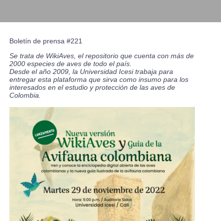
Boletín de prensa
#221
Se trata de
WikiAves
, el repositorio que cuenta con más de
2000 especies de aves de todo el país.
Desde el año 2009, la Universidad Icesi trabaja para
entregar esta plataforma que sirva como insumo para los
interesados en el estudio y protección de las aves de
Colombia.