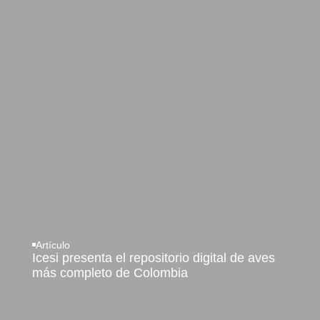
Artículo
Icesi presenta el repositorio digital de aves
más completo de Colombia