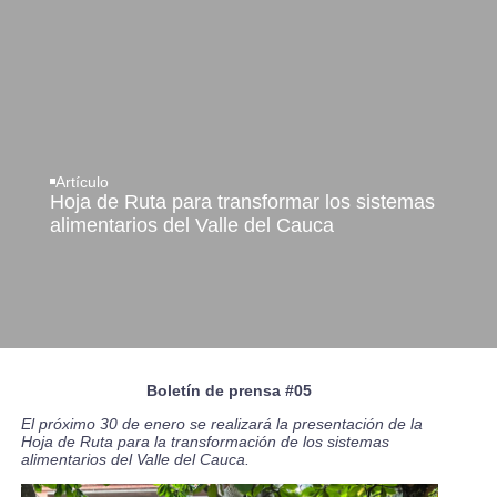
Artículo
Hoja de Ruta para transformar los sistemas
alimentarios del Valle del Cauca
Boletín de prensa #05
El próximo 30 de enero se realizará la presentación de la
Hoja de Ruta para la transformación de los sistemas
alimentarios del Valle del Cauca.