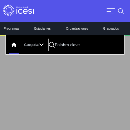
Programas
Estudiantes
Organizaciones
Graduados
Categorias