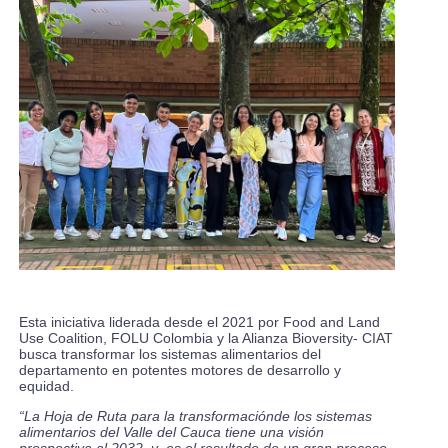
Esta iniciativa liderada desde el 2021 por Food and Land
Use Coalition, FOLU Colombia y la Alianza Bioversity- CIAT
busca transformar los sistemas alimentarios del
departamento en potentes motores de desarrollo y
equidad.
“La Hoja de Ruta para la transformaciónde los sistemas
alimentarios del Valle del Cauca tiene una visión
prospectiva al 2032, y es el resultado de un gran proceso