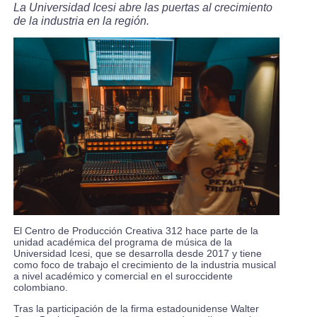
La Universidad Icesi abre las puertas al crecimiento
de la industria en la región.
El Centro de Producción Creativa 312 hace parte de la
unidad académica del programa de música de la
Universidad Icesi, que se desarrolla desde 2017 y tiene
como foco de trabajo el crecimiento de la industria musical
a nivel académico y comercial en el suroccidente
colombiano.
Tras la participación de la firma estadounidense Walter