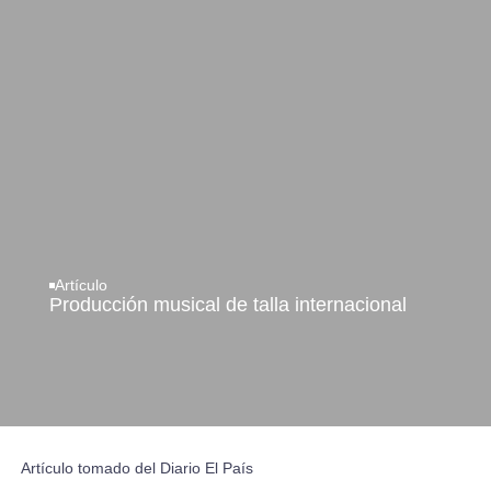
Artículo
Producción musical de talla internacional
Artículo tomado del Diario El País