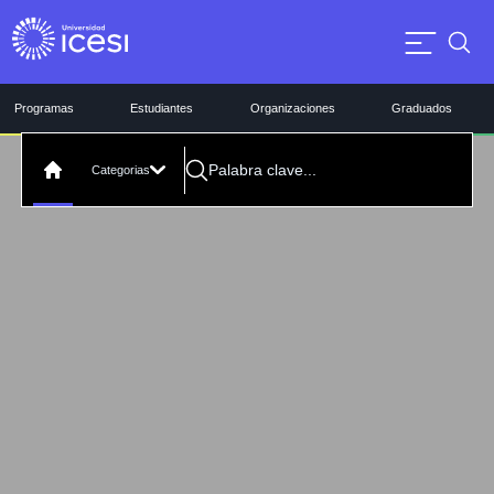
Programas
Estudiantes
Organizaciones
Graduados
Categorias