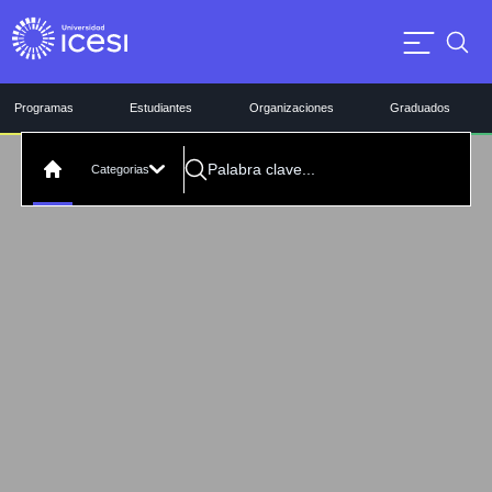
Programas
Estudiantes
Organizaciones
Graduados
Categorias