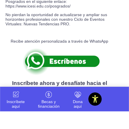
Posgrados en el siguiente enlace:
https://www.icesi.edu.co/posgrados/
No pierdan la oportunidad de actualizarse y ampliar sus
horizontes profesionales con nuestro Ciclo de Eventos
Virtuales: Nuevas Tendencias PRO.
Recibe atención personalizada a través de WhatsApp
Inscríbete ahora y desafíate hacia el
éxito
Inscríbete
Becas y
Dona
aquí
financiación
aquí
Compartir