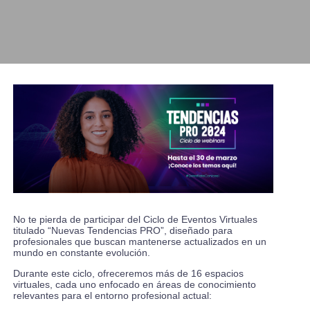
No te pierda de participar del Ciclo de Eventos Virtuales
titulado “Nuevas Tendencias PRO”, diseñado para
profesionales que buscan mantenerse actualizados en un
mundo en constante evolución.
Durante este ciclo, ofreceremos más de 16 espacios
virtuales, cada uno enfocado en áreas de conocimiento
relevantes para el entorno profesional actual: