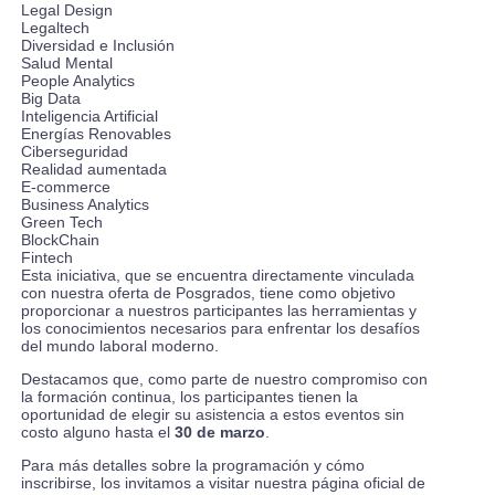
Legal Design
Legaltech
Diversidad e Inclusión
Salud Mental
People Analytics
Big Data
Inteligencia Artificial
Energías Renovables
Ciberseguridad
Realidad aumentada
E-commerce
Business Analytics
Green Tech
BlockChain
Fintech
Esta iniciativa, que se encuentra directamente vinculada
con nuestra oferta de Posgrados, tiene como objetivo
proporcionar a nuestros participantes las herramientas y
los conocimientos necesarios para enfrentar los desafíos
del mundo laboral moderno.
Destacamos que, como parte de nuestro compromiso con
la formación continua, los participantes tienen la
oportunidad de elegir su asistencia a estos eventos sin
costo alguno hasta el
30 de marzo
.
Para más detalles sobre la programación y cómo
inscribirse, los invitamos a visitar nuestra página oficial de