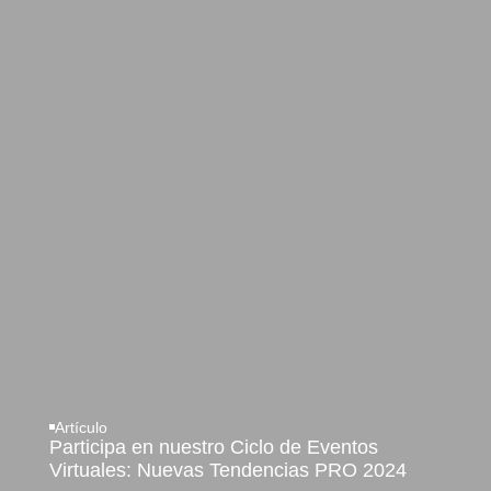
Artículo
Participa en nuestro Ciclo de Eventos
Virtuales: Nuevas Tendencias PRO 2024