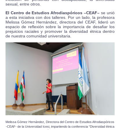
sexual, entre otros.
El Centro de Estudios Afrodiaspóricos –CEAF–
se unió
a esta iniciativa con dos talleres. Por un lado, la profesora
Melissa Gómez Hernández, directora del CEAF, lideró un
espacio de reflexión sobre la importancia de desafiar los
prejuicios raciales y promover la diversidad étnica dentro
de nuestra comunidad universitaria.
Melissa Gómez Hernández, Directora del Centro de Estudios Afrodiaspóricos
-CEAF- de la Universidad Icesi, impartiendo la conferencia “Diversidad étnica