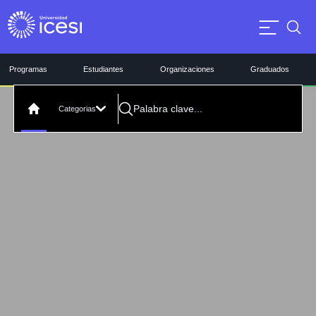
Programas
Estudiantes
Organizaciones
Graduados
Categorias