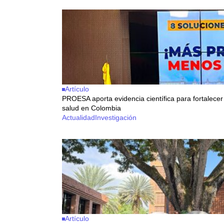
Artículo
PROESA aporta evidencia científica para fortalecer 
salud en Colombia
Actualidad
Investigación
Artículo