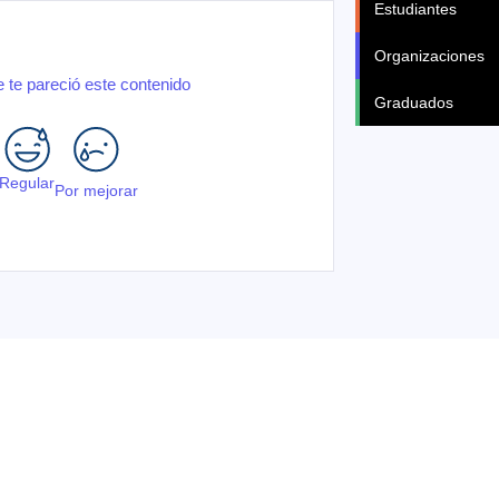
Estudiantes
Organizaciones
 te pareció este contenido
Graduados
Regular
Por mejorar