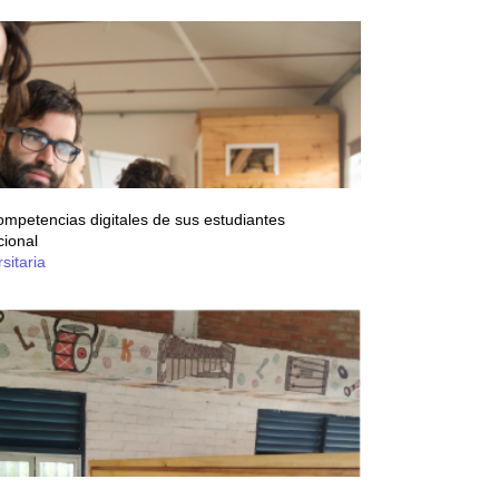
 competencias digitales de sus estudiantes
cional
sitaria