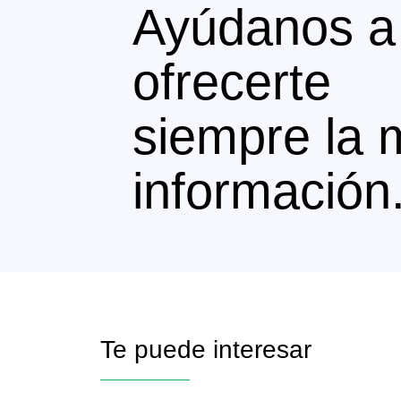
Ayúdanos a
ofrecerte
siempre la 
información
Te puede interesar