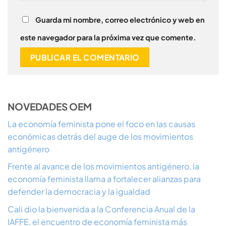
Guarda mi nombre, correo electrónico y web en
este navegador para la próxima vez que comente.
NOVEDADES OEM
La economía feminista pone el foco en las causas
económicas detrás del auge de los movimientos
antigénero
Frente al avance de los movimientos antigénero, la
economía feminista llama a fortalecer alianzas para
defender la democracia y la igualdad
Cali dio la bienvenida a la Conferencia Anual de la
IAFFE, el encuentro de economía feminista más