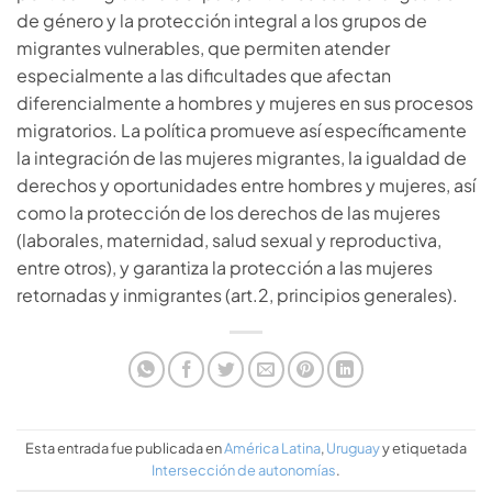
de género y la protección integral a los grupos de
migrantes vulnerables, que permiten atender
especialmente a las dificultades que afectan
diferencialmente a hombres y mujeres en sus procesos
migratorios. La política promueve así específicamente
la integración de las mujeres migrantes, la igualdad de
derechos y oportunidades entre hombres y mujeres, así
como la protección de los derechos de las mujeres
(laborales, maternidad, salud sexual y reproductiva,
entre otros), y garantiza la protección a las mujeres
retornadas y inmigrantes (art.2, principios generales).
Esta entrada fue publicada en
América Latina
,
Uruguay
y etiquetada
Intersección de autonomías
.