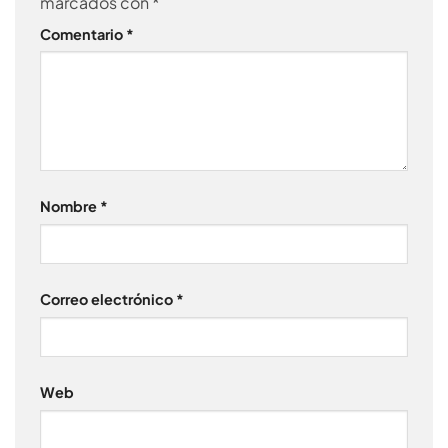
marcados con
*
Comentario
*
Nombre
*
Correo electrónico
*
Web