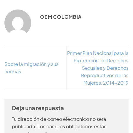
OEM COLOMBIA
Primer Plan Nacional para la
Protección de Derechos
Sobre la migración y sus
Sexuales y Derechos
normas
Reproductivos de las
Mujeres, 2014-2019
Deja una respuesta
Tu dirección de correo electrónico no será
publicada.
Los campos obligatorios están