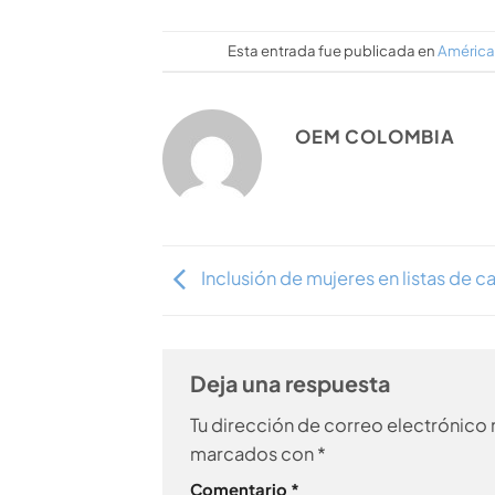
Esta entrada fue publicada en
América
OEM COLOMBIA
Inclusión de mujeres en listas de c
Deja una respuesta
Tu dirección de correo electrónico 
marcados con
*
Comentario
*