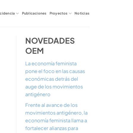
ncidencia
Publicaciones
Proyectos
Noticias
NOVEDADES
OEM
La economía feminista
pone el foco en las causas
económicas detrás del
auge de los movimientos
antigénero
Frente al avance de los
movimientos antigénero, la
economía feminista llama a
fortalecer alianzas para