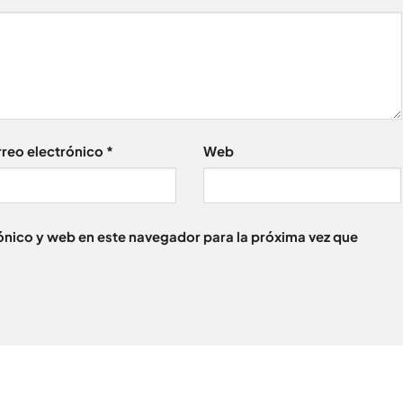
reo electrónico
*
Web
nico y web en este navegador para la próxima vez que