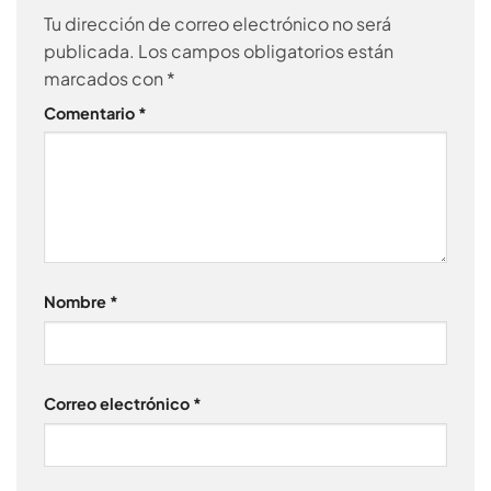
Tu dirección de correo electrónico no será
publicada.
Los campos obligatorios están
marcados con
*
Comentario
*
Nombre
*
Correo electrónico
*