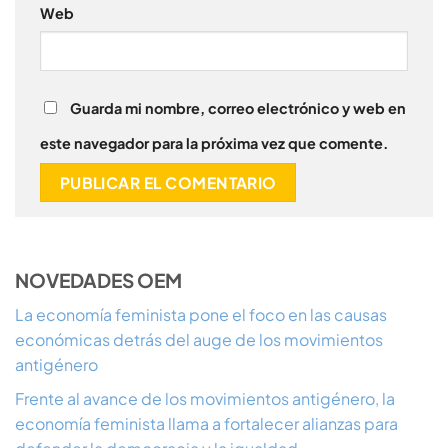
Web
Guarda mi nombre, correo electrónico y web en
este navegador para la próxima vez que comente.
NOVEDADES OEM
La economía feminista pone el foco en las causas
económicas detrás del auge de los movimientos
antigénero
Frente al avance de los movimientos antigénero, la
economía feminista llama a fortalecer alianzas para