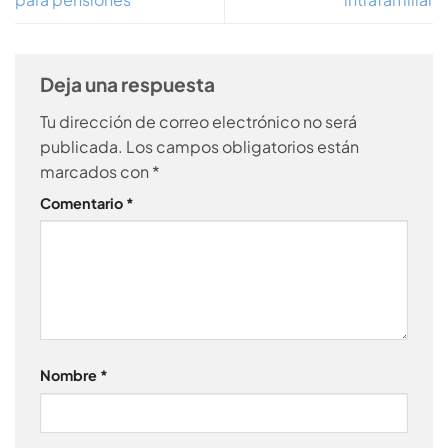
Deja una respuesta
Tu dirección de correo electrónico no será
publicada.
Los campos obligatorios están
marcados con
*
Comentario
*
Nombre
*