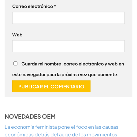
Correo electrónico
*
Web
Guarda mi nombre, correo electrónico y web en
este navegador para la próxima vez que comente.
NOVEDADES OEM
La economía feminista pone el foco en las causas
económicas detrás del auge de los movimientos