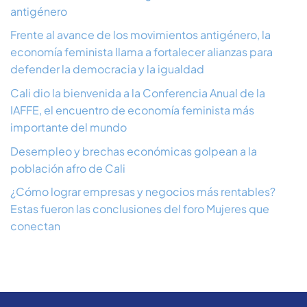
antigénero
Frente al avance de los movimientos antigénero, la
economía feminista llama a fortalecer alianzas para
defender la democracia y la igualdad
Cali dio la bienvenida a la Conferencia Anual de la
IAFFE, el encuentro de economía feminista más
importante del mundo
Desempleo y brechas económicas golpean a la
población afro de Cali
¿Cómo lograr empresas y negocios más rentables?
Estas fueron las conclusiones del foro Mujeres que
conectan