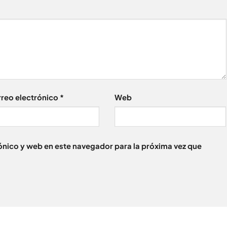
reo electrónico
*
Web
nico y web en este navegador para la próxima vez que