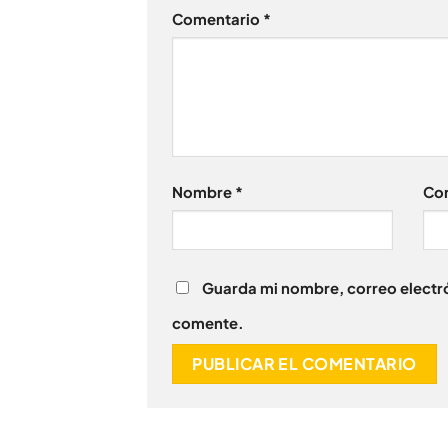
Comentario
*
Nombre
*
Cor
Guarda mi nombre, correo electró
comente.