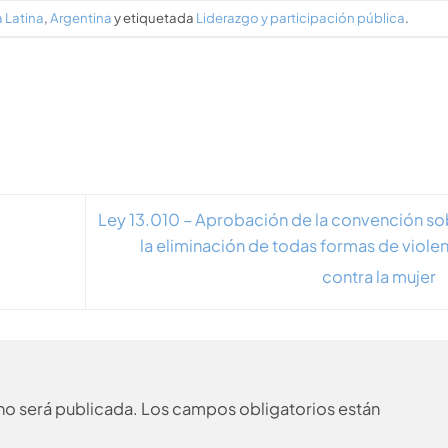
 Latina
,
Argentina
y etiquetada
Liderazgo y participación pública
.
Ley 13.010 – Aprobación de la convención so
la eliminación de todas formas de viole
contra la mujer
no será publicada.
Los campos obligatorios están