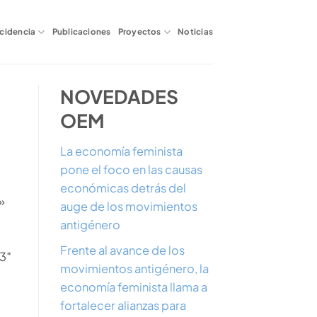
ncidencia
Publicaciones
Proyectos
Noticias
NOVEDADES
OEM
La economía feminista
pone el foco en las causas
económicas detrás del
»
auge de los movimientos
antigénero
Frente al avance de los
3″
movimientos antigénero, la
economía feminista llama a
fortalecer alianzas para