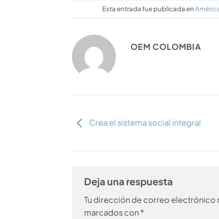
Esta entrada fue publicada en
América
OEM COLOMBIA
Crea el sistema social integral
Deja una respuesta
Tu dirección de correo electrónico 
marcados con
*