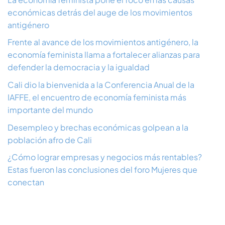
económicas detrás del auge de los movimientos
antigénero
Frente al avance de los movimientos antigénero, la
economía feminista llama a fortalecer alianzas para
defender la democracia y la igualdad
Cali dio la bienvenida a la Conferencia Anual de la
IAFFE, el encuentro de economía feminista más
importante del mundo
Desempleo y brechas económicas golpean a la
población afro de Cali
¿Cómo lograr empresas y negocios más rentables?
Estas fueron las conclusiones del foro Mujeres que
conectan