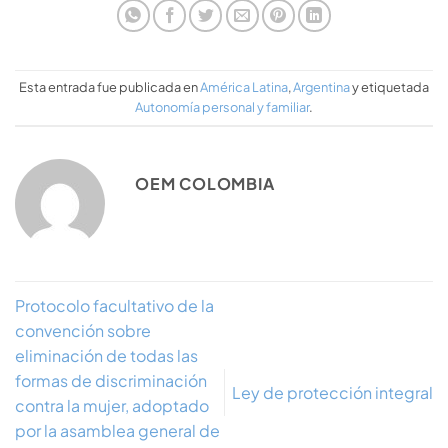
Esta entrada fue publicada en
América Latina
,
Argentina
y etiquetada
Autonomía personal y familiar
.
OEM COLOMBIA
Protocolo facultativo de la
convención sobre
eliminación de todas las
formas de discriminación
Ley de protección integral
contra la mujer, adoptado
por la asamblea general de