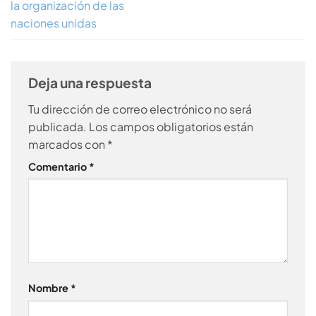
la organización de las
naciones unidas
Deja una respuesta
Tu dirección de correo electrónico no será
publicada.
Los campos obligatorios están
marcados con
*
Comentario
*
Nombre
*