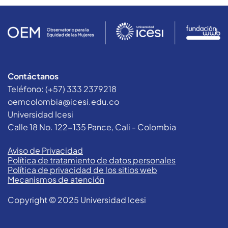
Contáctanos
Teléfono: (+57) 333 2379218
oemcolombia@icesi.edu.co
Universidad Icesi
Calle 18 No. 122-135 Pance, Cali - Colombia
Aviso de Privacidad
Política de tratamiento de datos personales
Política de privacidad de los sitios web
Mecanismos de atención
Copyright © 2025 Universidad Icesi