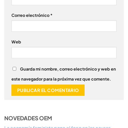
Correo electrónico
*
Web
Guarda mi nombre, correo electrónico y web en
este navegador para la próxima vez que comente.
NOVEDADES OEM
La economía feminista pone el foco en las causas