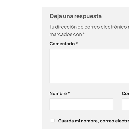
Deja una respuesta
Tu dirección de correo electrónico 
marcados con
*
Comentario
*
Nombre
*
Cor
Guarda mi nombre, correo electró