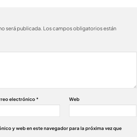
no será publicada.
Los campos obligatorios están
reo electrónico
*
Web
nico y web en este navegador para la próxima vez que