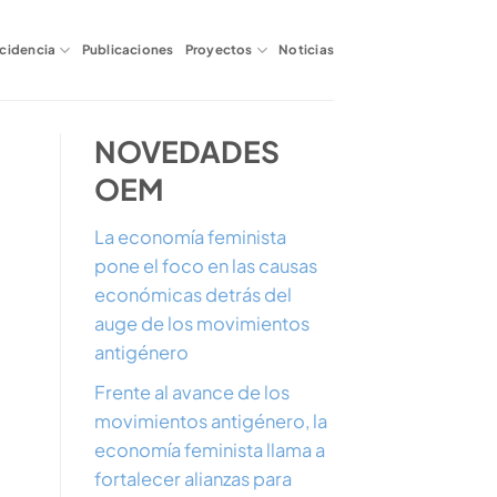
ncidencia
Publicaciones
Proyectos
Noticias
NOVEDADES
OEM
La economía feminista
pone el foco en las causas
económicas detrás del
auge de los movimientos
antigénero
Frente al avance de los
movimientos antigénero, la
economía feminista llama a
fortalecer alianzas para