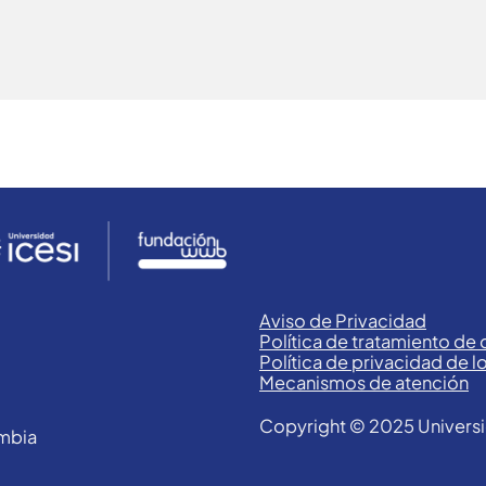
Aviso de Privacidad
Política de tratamiento de
Política de privacidad de l
Mecanismos de atención
Copyright © 2025 Universi
ombia