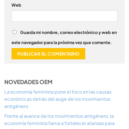
Web
Guarda mi nombre, correo electrónico y web en
este navegador para la próxima vez que comente.
NOVEDADES OEM
La economía feminista pone el foco en las causas
económicas detrás del auge de los movimientos
antigénero
Frente al avance de los movimientos antigénero, la
economía feminista llama a fortalecer alianzas para