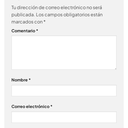
Tu dirección de correo electrónico no será
publicada.
Los campos obligatorios están
marcados con
*
Comentario
*
Nombre
*
Correo electrónico
*