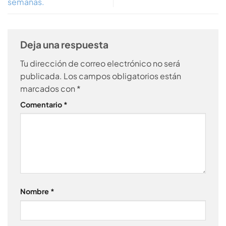
semanas.
Deja una respuesta
Tu dirección de correo electrónico no será
publicada.
Los campos obligatorios están
marcados con
*
Comentario
*
Nombre
*