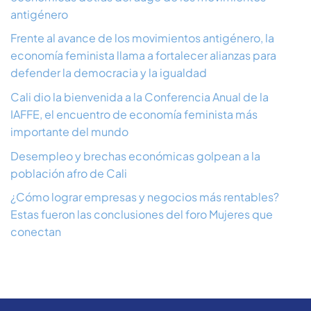
antigénero
Frente al avance de los movimientos antigénero, la
economía feminista llama a fortalecer alianzas para
defender la democracia y la igualdad
Cali dio la bienvenida a la Conferencia Anual de la
IAFFE, el encuentro de economía feminista más
importante del mundo
Desempleo y brechas económicas golpean a la
población afro de Cali
¿Cómo lograr empresas y negocios más rentables?
Estas fueron las conclusiones del foro Mujeres que
conectan