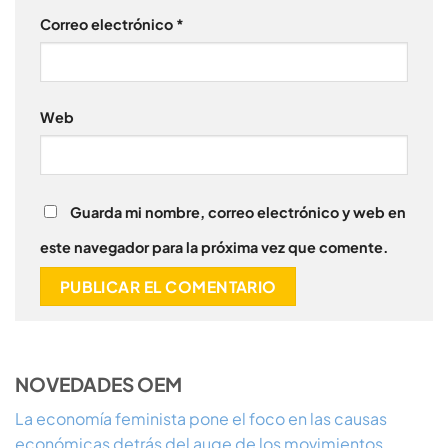
Correo electrónico
*
Web
Guarda mi nombre, correo electrónico y web en
este navegador para la próxima vez que comente.
NOVEDADES OEM
La economía feminista pone el foco en las causas
económicas detrás del auge de los movimientos