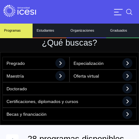
Programas
Estudiantes
Organizaciones
Graduados
¿Qué buscas?
Pregrado
Especialización
Maestría
Oferta virtual
Doctorado
Certificaciones, diplomados y cursos
Becas y financiación