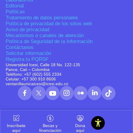
Editorial
Políticas
Tratamiento de datos personales
Política de privacidad de los sitios web
Aviso de privacidad
Mecanismos o canales de atención
Política de Seguridad de la Información
Contáctanos
Solicitar información
Registra tu PQRSF
Universidad Icesi, Calle 18 No. 122-135
Pance, Cali – Colombia
Teléfono: +57 (602) 555 2334
Celular: +57 300 910 8606
ventanillaunicaicesi@icesi.edu.co
Inscríbete
Becas y
Dona
aquí
financiación
aquí