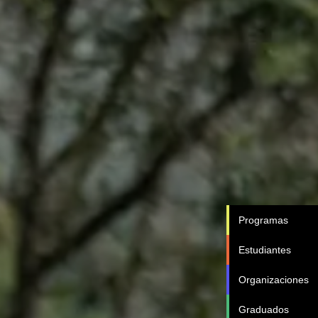
Programas
Estudiantes
Organizaciones
Graduados