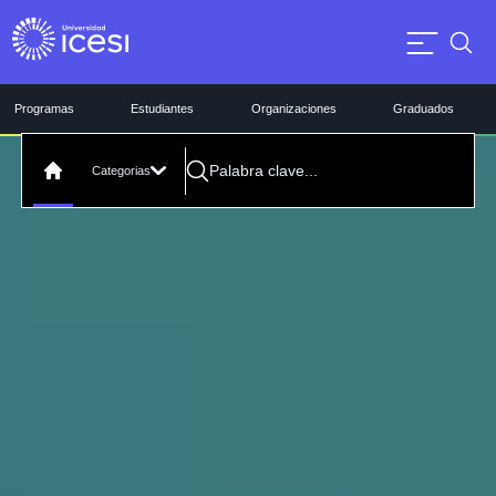
Programas
Estudiantes
Organizaciones
Graduados
Categorias