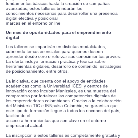
fundamentos básicos hasta la creación de campañas
avanzadas, estos talleres brindarán los
conocimientos necesarios para desarrollar una presencia
digital efectiva y posicionar
marcas en el entorno online.
Un mes de oportunidades para el emprendimiento
digital
Los talleres se impartirán en distintas modalidades,
cubriendo temas esenciales para quienes deseen
aprender desde cero o reforzar sus conocimientos previos.
La oferta incluye formación práctica y teórica sobre
herramientas digitales, desarrollo de contenido, estrategias
de posicionamiento, entre otros.
La iniciativa, que cuenta con el apoyo de entidades
académicas como la Universidad ICESI y centros de
innovación como Incubar Manizales, es una muestra del
compromiso por fortalecer las competencias digitales de
los emprendedores colombianos. Gracias a la colaboración
del Ministerio TIC e INNpulsa Colombia, se garantiza que
este tipo de formación llegue a todos los rincones del país,
facilitando el
acceso a herramientas que son clave en el entorno
empresarial actual.
La inscripción a estos talleres es completamente gratuita y