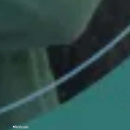
Artículo