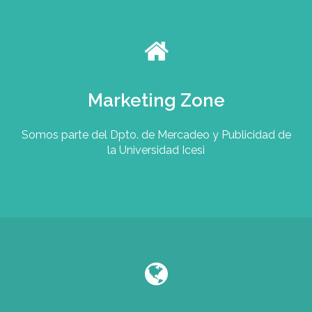
Marketing Zone
Somos parte del Dpto. de Mercadeo y Publicidad de
la Universidad Icesi