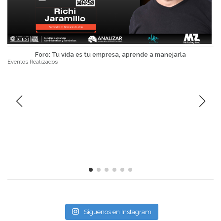
Foro: Tu vida es tu empresa, aprende a manejarla
Eventos Realizados
Síguenos en Instagram