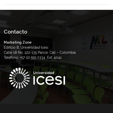
Contacto
Marketing Zone
Edificio B, Universidad Icesi
Calle 18 No. 122-135 Pance, Cali – Colombia
Teléfono: +57 (2) 555 2334 Ext. 4041