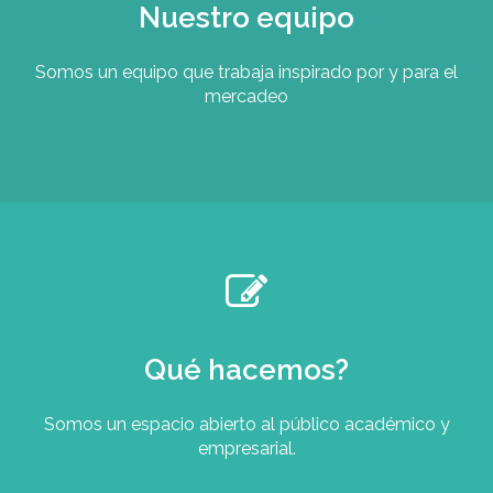
Nuestro equipo
Somos un equipo que trabaja inspirado por y para el
mercadeo
Qué hacemos?
Somos un espacio abierto al público académico y
empresarial.