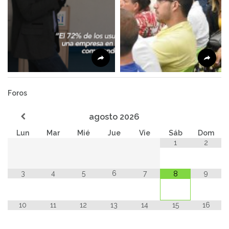
Foros
agosto
2026
Lun
Mar
Mié
Jue
Vie
Sáb
Dom
1
2
3
4
5
6
7
9
8
10
11
12
13
14
15
16