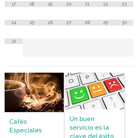
17
18
19
20
21
22
23
24
25
26
27
28
29
30
31
Un buen
Cafés
servicio es la
Especiales
clave del éxito