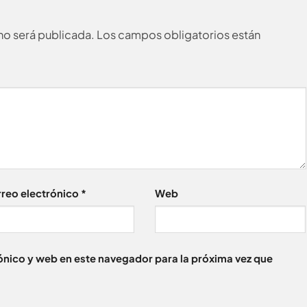
no será publicada.
Los campos obligatorios están
reo electrónico
*
Web
nico y web en este navegador para la próxima vez que