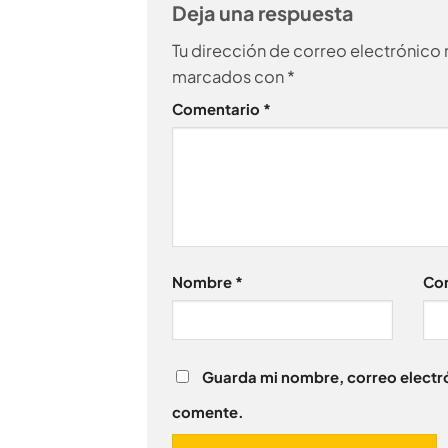
Deja una respuesta
Tu dirección de correo electrónico 
marcados con
*
Comentario
*
Nombre
*
Cor
Guarda mi nombre, correo electró
comente.