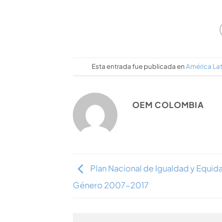
Esta entrada fue publicada en
América Lat
OEM COLOMBIA
Plan Nacional de Igualdad y Equid
Género 2007-2017