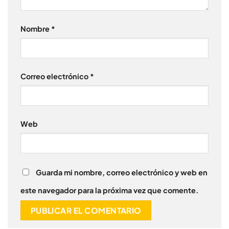
Nombre
*
Correo electrónico
*
Web
Guarda mi nombre, correo electrónico y web en
este navegador para la próxima vez que comente.