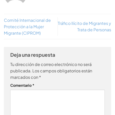
Comité Internacional de
Tráfico Ilícito de Migrantes y
Protección a la Mujer
Trata de Personas
Migrante (CIPROM)
Deja una respuesta
Tu dirección de correo electrónico no será
publicada.
Los campos obligatorios están
marcados con
*
Comentario
*