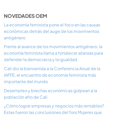
NOVEDADES OEM
La economía feminista pone el foco en las causas
económicas detrás del auge de los movimientos
antigénero
Frente al avance de los movimientos antigénero, la
economía feminista llama a fortalecer alianzas para
defender la democracia y la igualdad
Cali dio la bienvenida a la Conferencia Anual de la
IAFFE, el encuentro de economía feminista más
importante del mundo
Desempleo y brechas económicas golpean a la
población afro de Cali
¿Cómo lograr empresas y negocios más rentables?
Estas fueron las conclusiones del foro Mujeres que