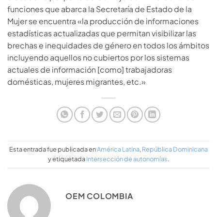
funciones que abarca la Secretaría de Estado de la
Mujer se encuentra «la producción de informaciones
estadísticas actualizadas que permitan visibilizar las
brechas e inequidades de género en todos los ámbitos
incluyendo aquellos no cubiertos por los sistemas
actuales de información [como] trabajadoras
domésticas, mujeres migrantes, etc.»
Esta entrada fue publicada en
América Latina
,
República Dominicana
y etiquetada
Intersección de autonomías
.
OEM COLOMBIA