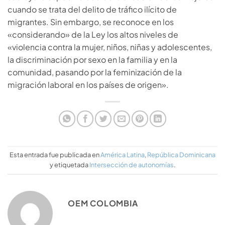
cuando se trata del delito de tráfico ilícito de
migrantes. Sin embargo, se reconoce en los
«considerando» de la Ley los altos niveles de
«violencia contra la mujer, niños, niñas y adolescentes,
la discriminación por sexo en la familia y en la
comunidad, pasando por la feminización de la
migración laboral en los países de origen».
Esta entrada fue publicada en
América Latina
,
República Dominicana
y etiquetada
Intersección de autonomías
.
OEM COLOMBIA