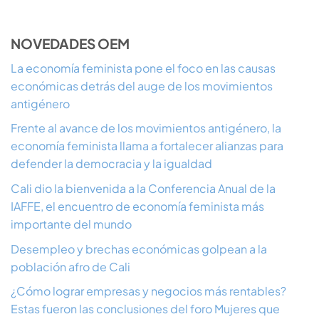
NOVEDADES OEM
La economía feminista pone el foco en las causas
económicas detrás del auge de los movimientos
antigénero
Frente al avance de los movimientos antigénero, la
economía feminista llama a fortalecer alianzas para
defender la democracia y la igualdad
Cali dio la bienvenida a la Conferencia Anual de la
IAFFE, el encuentro de economía feminista más
importante del mundo
Desempleo y brechas económicas golpean a la
población afro de Cali
¿Cómo lograr empresas y negocios más rentables?
Estas fueron las conclusiones del foro Mujeres que