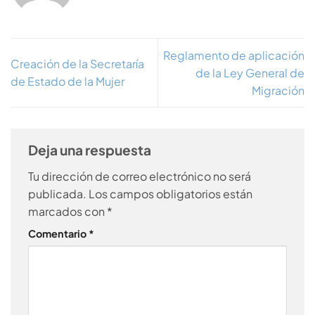
Reglamento de aplicación
Creación de la Secretaría
de la Ley General de
de Estado de la Mujer
Migración
Deja una respuesta
Tu dirección de correo electrónico no será
publicada.
Los campos obligatorios están
marcados con
*
Comentario
*