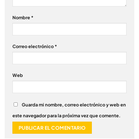
Nombre
*
Correo electrónico
*
Web
Guarda mi nombre, correo electrónico y web en
este navegador para la próxima vez que comente.