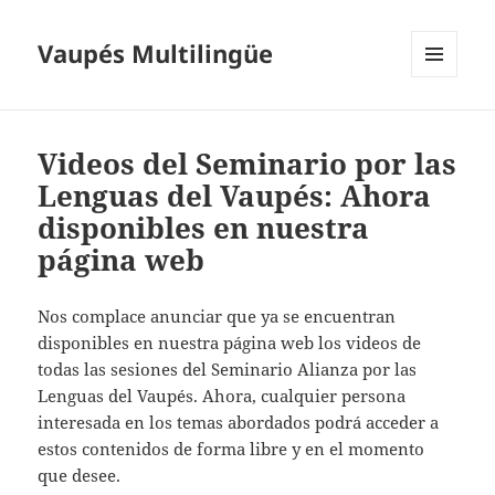
Vaupés Multilingüe
MENÚ
Y
WIDGETS
Videos del Seminario por las
Lenguas del Vaupés: Ahora
disponibles en nuestra
página web
Nos complace anunciar que ya se encuentran
disponibles en nuestra página web los videos de
todas las sesiones del Seminario Alianza por las
Lenguas del Vaupés. Ahora, cualquier persona
interesada en los temas abordados podrá acceder a
estos contenidos de forma libre y en el momento
que desee.