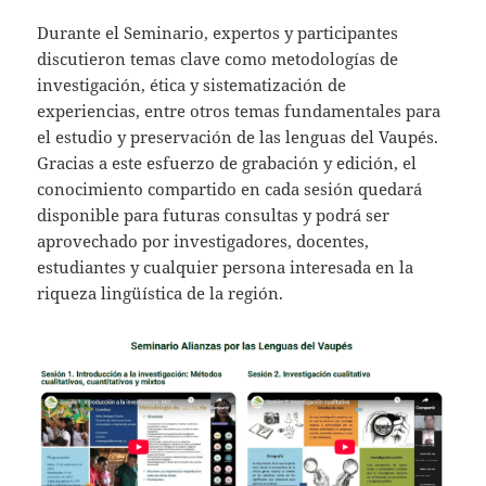
Durante el Seminario, expertos y participantes
discutieron temas clave como metodologías de
investigación, ética y sistematización de
experiencias, entre otros temas fundamentales para
el estudio y preservación de las lenguas del Vaupés.
Gracias a este esfuerzo de grabación y edición, el
conocimiento compartido en cada sesión quedará
disponible para futuras consultas y podrá ser
aprovechado por investigadores, docentes,
estudiantes y cualquier persona interesada en la
riqueza lingüística de la región.