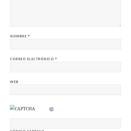
NOMBRE
*
CORREO ELECTRÓNICO
*
WEB