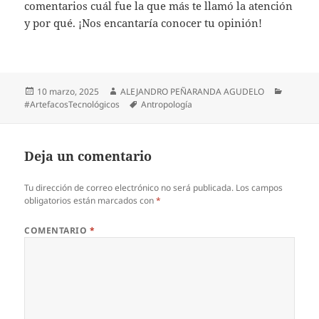
comentarios cuál fue la que más te llamó la atención
y por qué. ¡Nos encantaría conocer tu opinión!
10 marzo, 2025
ALEJANDRO PEÑARANDA AGUDELO
#ArtefacosTecnológicos
Antropología
Deja un comentario
Tu dirección de correo electrónico no será publicada.
Los campos
obligatorios están marcados con
*
COMENTARIO
*