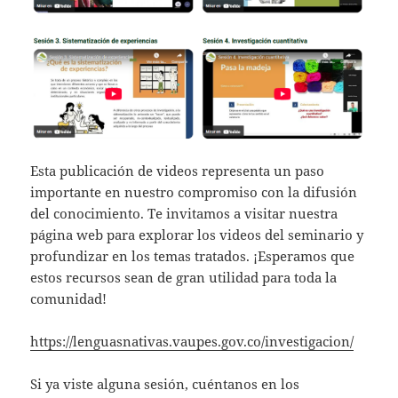
Esta publicación de videos representa un paso
importante en nuestro compromiso con la difusión
del conocimiento. Te invitamos a visitar nuestra
página web para explorar los videos del seminario y
profundizar en los temas tratados. ¡Esperamos que
estos recursos sean de gran utilidad para toda la
comunidad!
https://lenguasnativas.vaupes.gov.co/investigacion/
Si ya viste alguna sesión, cuéntanos en los