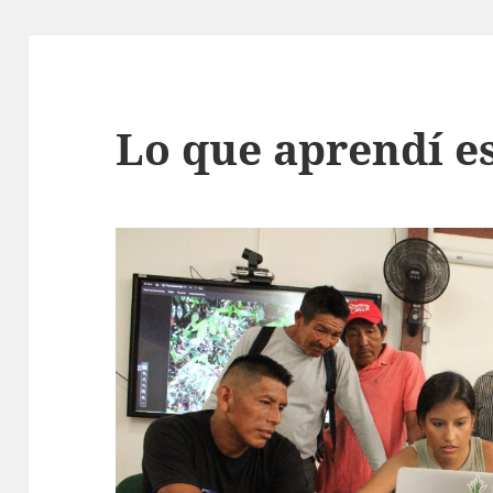
Lo que aprendí 