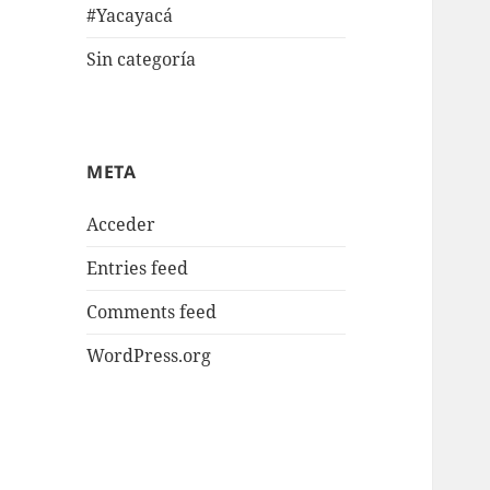
#Yacayacá
Sin categoría
META
Acceder
Entries feed
Comments feed
WordPress.org