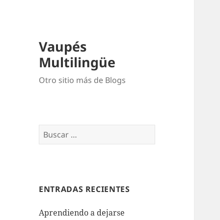
Vaupés
Multilingüe
Otro sitio más de Blogs
ENTRADAS RECIENTES
Aprendiendo a dejarse