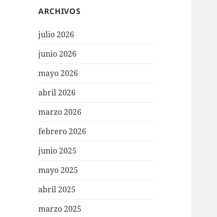
ARCHIVOS
julio 2026
junio 2026
mayo 2026
abril 2026
marzo 2026
febrero 2026
junio 2025
mayo 2025
abril 2025
marzo 2025