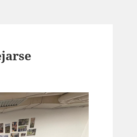
jarse