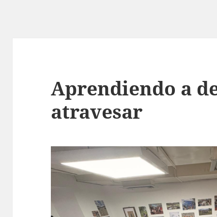
Aprendiendo a de
atravesar