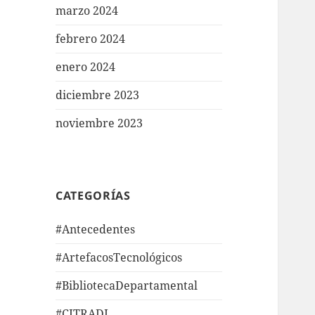
marzo 2024
febrero 2024
enero 2024
diciembre 2023
noviembre 2023
CATEGORÍAS
#Antecedentes
#ArtefacosTecnológicos
#BibliotecaDepartamental
#CITRADI