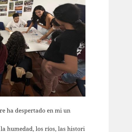
re ha despertado en mi un
a humedad, los ríos, las histori