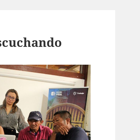
escuchando