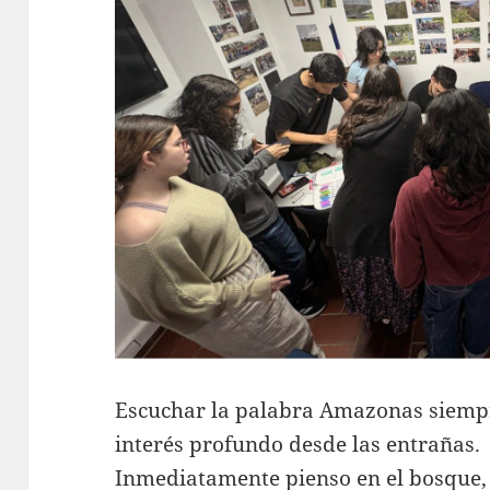
Escuchar la palabra Amazonas siemp
interés profundo desde las entrañas.
Inmediatamente pienso en el bosque, l