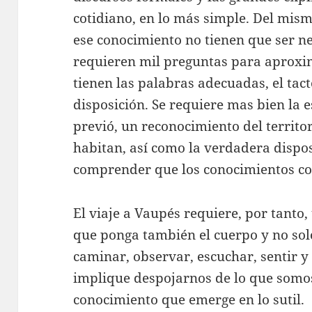
cotidiano, en lo más simple. Del mis
ese conocimiento no tienen que ser n
requieren mil preguntas para aproxi
tienen las palabras adecuadas, el tacto
disposición. Se requiere mas bien la 
previó, un reconocimiento del territor
habitan, así como la verdadera dispos
comprender que los conocimientos c
El viaje a Vaupés requiere, por tanto,
que ponga también el cuerpo y no sol
caminar, observar, escuchar, sentir y
implique despojarnos de lo que somos
conocimiento que emerge en lo sutil.