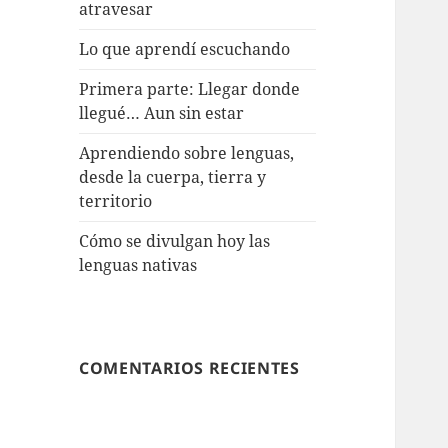
atravesar
Lo que aprendí escuchando
Primera parte: Llegar donde
llegué… Aun sin estar
Aprendiendo sobre lenguas,
desde la cuerpa, tierra y
territorio
Cómo se divulgan hoy las
lenguas nativas
COMENTARIOS RECIENTES