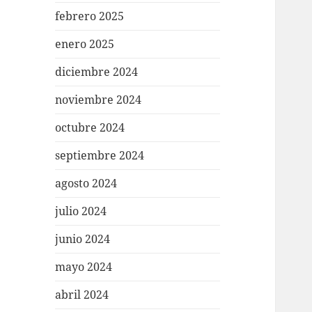
febrero 2025
enero 2025
diciembre 2024
noviembre 2024
octubre 2024
septiembre 2024
agosto 2024
julio 2024
junio 2024
mayo 2024
abril 2024