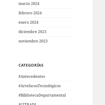
marzo 2024
febrero 2024
enero 2024
diciembre 2023
noviembre 2023
CATEGORÍAS
#Antecedentes
#ArtefacosTecnológicos
#BibliotecaDepartamental
#CITRADI