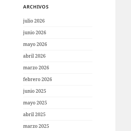
ARCHIVOS
julio 2026
junio 2026
mayo 2026
abril 2026
marzo 2026
febrero 2026
junio 2025
mayo 2025
abril 2025
marzo 2025