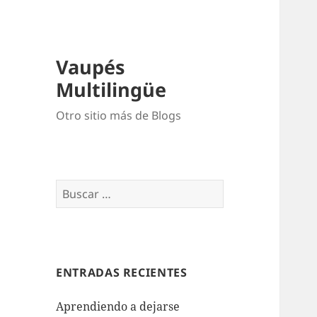
Vaupés
Multilingüe
Otro sitio más de Blogs
ENTRADAS RECIENTES
Aprendiendo a dejarse