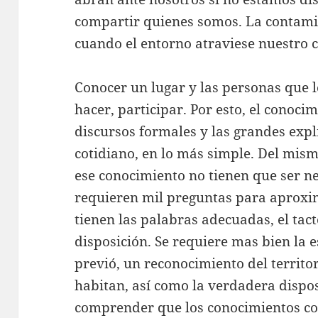
compartir quienes somos. La contami
cuando el entorno atraviese nuestro c
Conocer un lugar y las personas que 
hacer, participar. Por esto, el conoci
discursos formales y las grandes expl
cotidiano, en lo más simple. Del mis
ese conocimiento no tienen que ser n
requieren mil preguntas para aproxi
tienen las palabras adecuadas, el tacto
disposición. Se requiere mas bien la 
previó, un reconocimiento del territor
habitan, así como la verdadera dispos
comprender que los conocimientos c