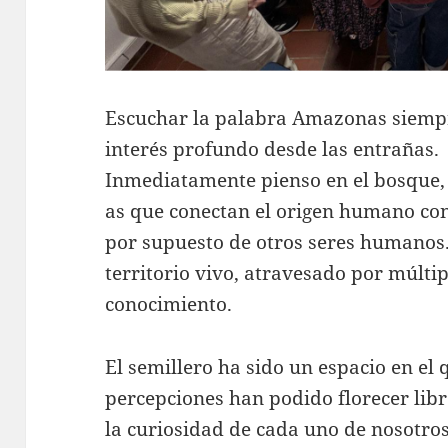
Escuchar la palabra Amazonas siemp
interés profundo desde las entrañas.
Inmediatamente pienso en el bosque, l
as que conectan el origen humano con
por supuesto de otros seres humanos
territorio vivo, atravesado por múlti
conocimiento.
El semillero ha sido un espacio en el
percepciones han podido florecer lib
la curiosidad de cada uno de nosotros