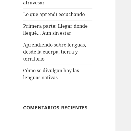
atravesar
Lo que aprendí escuchando
Primera parte: Llegar donde
llegué… Aun sin estar
Aprendiendo sobre lenguas,
desde la cuerpa, tierra y
territorio
Cómo se divulgan hoy las
lenguas nativas
COMENTARIOS RECIENTES