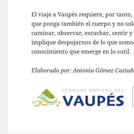
El viaje a Vaupés requiere, por tanto,
que ponga también el cuerpo y no sol
caminar, observar, escuchar, sentir y
implique despojarnos de lo que somos
conocimiento que emerge en lo sutil.
Elaborado por: Antonia Gómez Casta