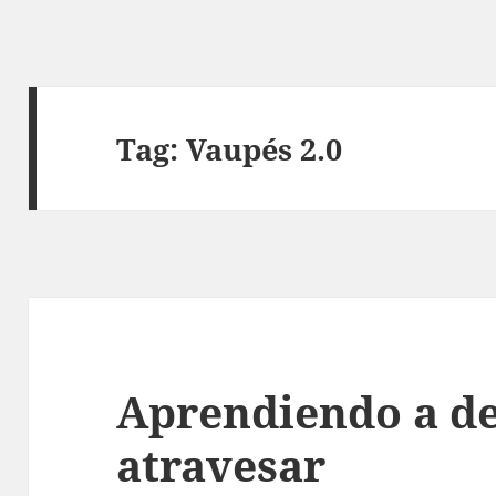
Tag:
Vaupés 2.0
Aprendiendo a de
atravesar