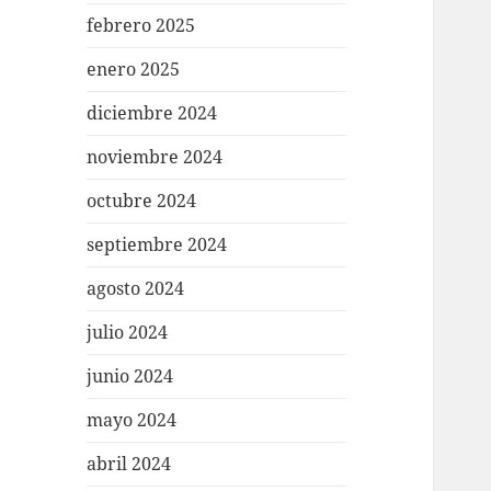
febrero 2025
enero 2025
diciembre 2024
noviembre 2024
octubre 2024
septiembre 2024
agosto 2024
julio 2024
junio 2024
mayo 2024
abril 2024