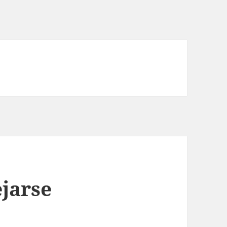
jarse