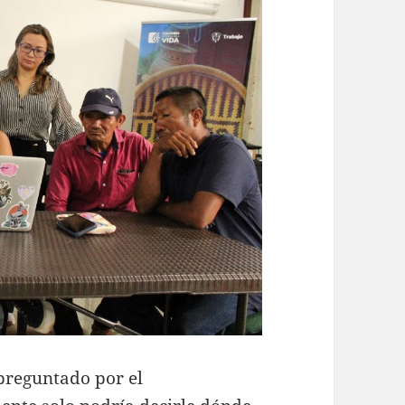
 preguntado por el