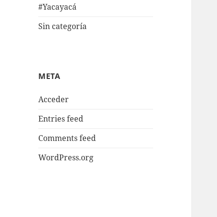
#Yacayacá
Sin categoría
META
Acceder
Entries feed
Comments feed
WordPress.org